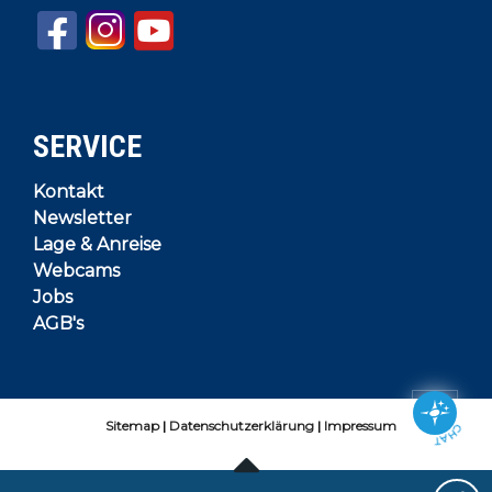
SERVICE
Kontakt
Newsletter
Lage & Anreise
Webcams
Jobs
AGB's
Sitemap
Datenschutzerklärung
Impressum
CHAT