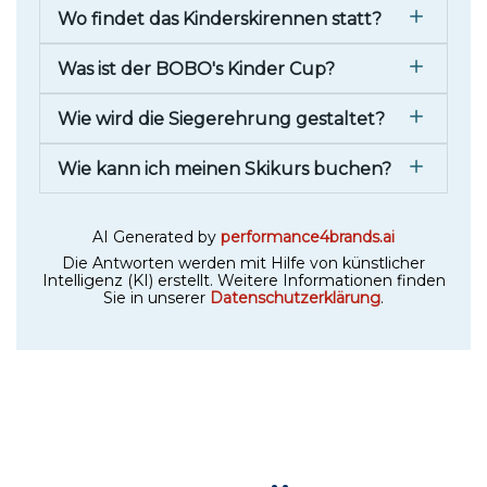
Wo findet das Kinderskirennen statt?
Was ist der BOBO's Kinder Cup?
Wie wird die Siegerehrung gestaltet?
Wie kann ich meinen Skikurs buchen?
AI Generated by
performance4brands.ai
Die Antworten werden mit Hilfe von künstlicher
Intelligenz (KI) erstellt. Weitere Informationen finden
Sie in unserer
Datenschutzerklärung
.