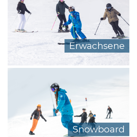
Erwachsene
Snowboard