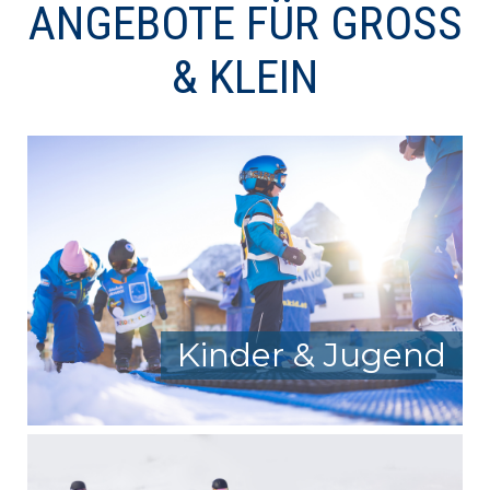
ANGEBOTE FÜR GROSS &
KLEIN
Kinder & Jugend