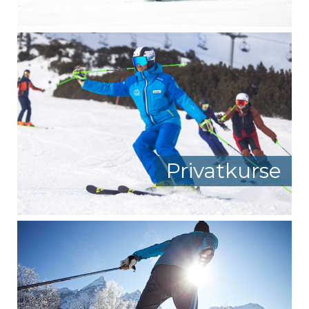
Privatkurse