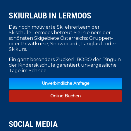
SKIURLAUB IN LERMOOS
Das hoch motivierte Skilehrerteam der
Skischule Lermoos betreut Sie in einem der
schönsten Skigebiete Österreichs: Gruppen-
oder Privatkurse, Snowboard-, Langlauf- oder
Skikurs.
Ein ganz besonders Zuckerl: BOBO der Pinguin
der Kinderskischule garantiert unvergessliche
Tage im Schnee.
Unverbindliche Anfrage
Online Buchen
SOCIAL MEDIA