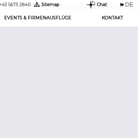
+43 5673 2840
Sitemap
Chat
EVENTS & FIRMENAUSFLÜGE
KONTAKT