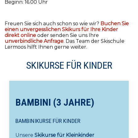
Beginn: 16.00 Uhr
Freuen Sie sich auch schon so wie wir?
Buchen Sie
einen unvergesslichen Skikurs für Ihre Kinder
direkt online
oder senden Sie uns Ihre
unverbindliche Anfrage
. Das Team der Skischule
Lermoos hilft Ihnen gerne weiter.
SKIKURSE FÜR KINDER
BAMBINI (3 JAHRE)
BAMBINIKURSE FÜR KINDER
Unsere
Skikurse für Kleinkinder