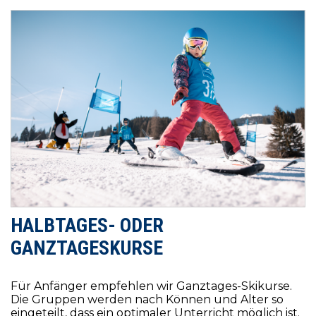
HALBTAGES- ODER
GANZTAGESKURSE
Für Anfänger empfehlen wir Ganztages-Skikurse.
Die Gruppen werden nach Können und Alter so
eingeteilt, dass ein optimaler Unterricht möglich ist.