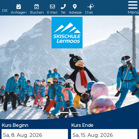
Men
Anfragen
Buchen
E-Mail
Tel
Adresse
Chat
Kurs Beginn
Kurs Ende