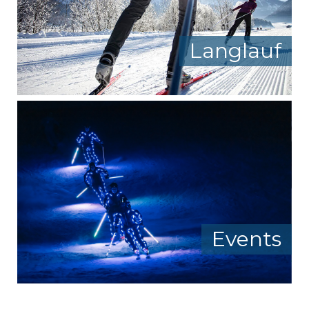
Langlauf
Events