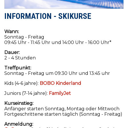
INFORMATION - SKIKURSE
Wann:
Sonntag - Freitag
09:45 Uhr - 11:45 Uhr und 14:00 Uhr - 16:00 Uhr*
Dauer:
2 - 4 Stunden
Treffpunkt:
Sonntag - Freitag um 09:30 Uhr und 13:45 uhr
Kids (4-6 jahre):
BOBO Kinderland
Juniors (7-14 jahre):
FamilyJet
Kurseinstieg:
Anfänger starten Sonntag, Montag oder Mittwoch
Fortgeschrittene starten täglich (Sonntag - Freitag)
Anmeldung: