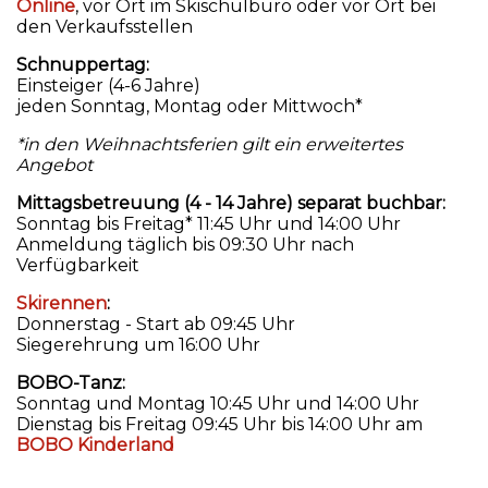
Online
, vor Ort im Skischulbüro oder vor Ort bei
den Verkaufsstellen
Schnuppertag:
Einsteiger (4-6 Jahre)
jeden Sonntag, Montag oder Mittwoch*
*in den Weihnachtsferien gilt ein erweitertes
Angebot
Mittagsbetreuung (4 - 14 Jahre) separat buchbar:
Sonntag bis Freitag* 11:45 Uhr und 14:00 Uhr
Anmeldung täglich bis 09:30 Uhr nach
Verfügbarkeit
Skirennen
:
Donnerstag - Start ab 09:45 Uhr
Siegerehrung um 16:00 Uhr
BOBO-Tanz:
Sonntag und Montag 10:45 Uhr und 14:00 Uhr
Dienstag bis Freitag 09:45 Uhr bis 14:00 Uhr am
BOBO Kinderland