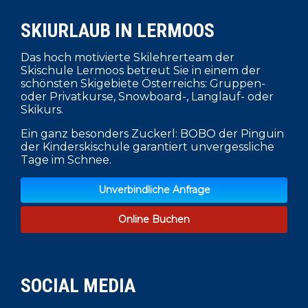
SKIURLAUB IN LERMOOS
Das hoch motivierte Skilehrerteam der
Skischule Lermoos betreut Sie in einem der
schönsten Skigebiete Österreichs: Gruppen-
oder Privatkurse, Snowboard-, Langlauf- oder
Skikurs.
Ein ganz besonders Zuckerl: BOBO der Pinguin
der Kinderskischule garantiert unvergessliche
Tage im Schnee.
Unverbindliche Anfrage
Online Buchen
SOCIAL MEDIA