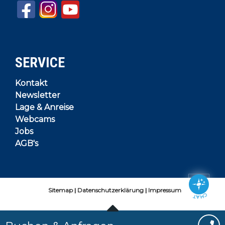
SERVICE
Kontakt
Newsletter
Lage & Anreise
Webcams
Jobs
AGB's
Sitemap
Datenschutzerklärung
Impressum
CHAT