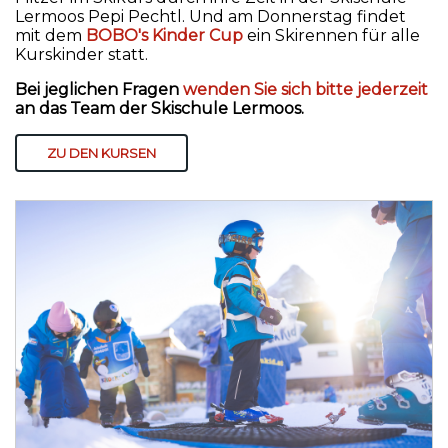
Lermoos Pepi Pechtl. Und am Donnerstag findet
mit dem
BOBO's Kinder Cup
ein Skirennen für alle
Kurskinder statt.
Bei jeglichen Fragen
wenden Sie sich bitte jederzeit
an das Team der Skischule Lermoos.
ZU DEN KURSEN