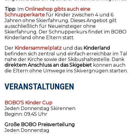
Tipp
: Im
Onlineshop gibts auch eine
Schnupperkarte
für Kinder zwischen 4 und 6
Jahren ohne Skierfahrung. Dieses Angebot gilt
ausschließlich für Neueinsteiger ohne
Skierfahrung. Der Schnupperkurs findet im BOBO
Kinderland ohne Eltern statt.
Der
Kindersammelplatz
und das
Kinderland
befinden sich zentral und einfach erreichbar im Tal
nahe der Kirche sowie der Skibushaltestelle. Dank
direktem Anschluss an das Skigebiet
können auch
die Eltern ohne Umwege ins Skivergnügen starten.
VERANSTALTUNGEN
BOBO'S Kinder Cup
Jeden Donnerstag Skirennen
Beginn: 09.45 Uhr
Große BOBO Preisverteilung
Jeden Donnerstag