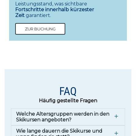
Leistungsstand, was sichtbare
Fortschritte innerhalb kürzester
Zeit
garantiert.
ZUR BUCHUNG
FAQ
Häufig gestellte Fragen
Welche Altersgruppen werden in den
Skikursen angeboten?
Wie lange dauern die Skikurse und