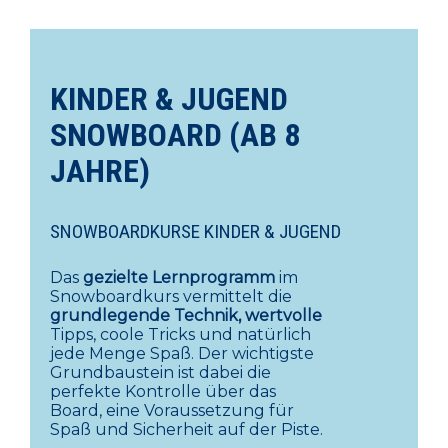
KINDER & JUGEND
SNOWBOARD (AB 8
JAHRE)
SNOWBOARDKURSE KINDER & JUGEND
Das
gezielte Lernprogramm
im
Snowboardkurs vermittelt die
grundlegende Technik, wertvolle
Tipps, coole Tricks und natürlich
jede Menge Spaß. Der wichtigste
Grundbaustein ist dabei die
perfekte Kontrolle über das
Board, eine Voraussetzung für
Spaß und Sicherheit auf der Piste.