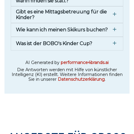
wann finden sie statt?
Gibt es eine Mittagsbetreuung für die
Kinder?
Wie kann ich meinen Skikurs buchen?
Was ist der BOBO's Kinder Cup?
AI Generated by
performance4brands.ai
Die Antworten werden mit Hilfe von künstlicher
Intelligenz (KI) erstellt. Weitere Informationen finden
Sie in unserer
Datenschutzerklärung
.