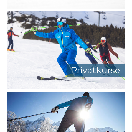
Privatkurse