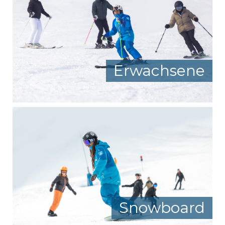
Erwachsene
Snowboard