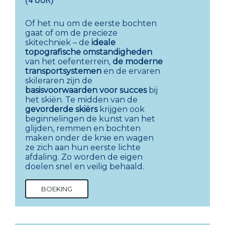
Of het nu om de eerste bochten
gaat of om de precieze
skitechniek – de
ideale
topografische
omstandigheden
van het oefenterrein,
de moderne
transportsystemen
en de ervaren
skileraren zijn de
basisvoorwaarden voor succes
bij
het skiën. Te midden van de
gevorderde skiërs
krijgen ook
beginnelingen de kunst van het
glijden, remmen en bochten
maken onder de knie en wagen
ze zich aan hun eerste lichte
afdaling. Zo worden de eigen
doelen snel en veilig behaald.
BOEKING