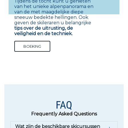
Tijdens de tocht kunt u genieten
van het unieke alpenpanorama en
van de met maagdelijke diepe
sneeuw bedekte hellingen. Ook
geven de skileraren u belangrijke
tips over de
uitrusting, de
veiligheid en de techniek.
BOEKING
FAQ
Frequently Asked Questions
Wat zijn de beschikbare skicursussen