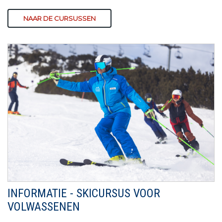
NAAR DE CURSUSSEN
INFORMATIE - SKICURSUS VOOR
VOLWASSENEN