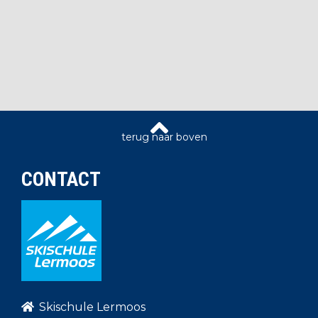
CONTACT
Skischule Lermoos