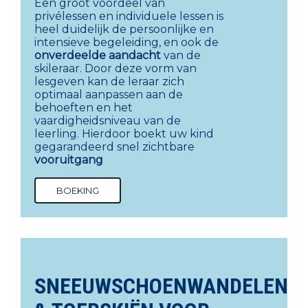
Een groot voordeel van
privélessen en individuele lessen is
heel duidelijk de persoonlijke en
intensieve begeleiding, en ook de
onverdeelde aandacht
van de
skileraar. Door deze vorm van
lesgeven kan de leraar zich
optimaal aanpassen aan de
behoeften en het
vaardigheidsniveau van de
leerling. Hierdoor boekt uw kind
gegarandeerd snel zichtbare
vooruitgang
BOEKING
SNEEUWSCHOENWANDELEN