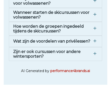
voor volwassenen?
Wanneer starten de skicursussen voor
volwassenen?
Hoe worden de groepen ingedeeld
tijdens de skicursussen?
Wat zijn de voordelen van privélessen?
Zijn er ook cursussen voor andere
wintersporten?
AI Generated by
performance4brands.ai