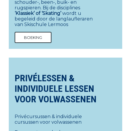
schouder-, been-, buik- en
rugspieren. Bij de disciplines
‘Klassiek’ of ‘Skating’
wordt u
begeleid door de langlaufleraren
van Skischule Lermoos
BOEKING
PRIVÉLESSEN &
INDIVIDUELE LESSEN
VOOR VOLWASSENEN
Privécursussen & individuele
cursussen voor volwassenen