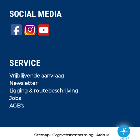
SOCIAL MEDIA
SERVICE
Vrijblijvende aanvraag
Newsletter
Ligging & routebeschrijving
Jobs
AGB's
Sitemap
Gegevensbescherming
Afdruk
CHAT