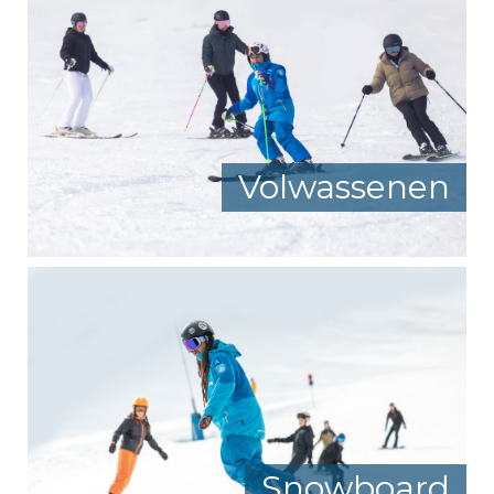
Volwassenen
Snowboard