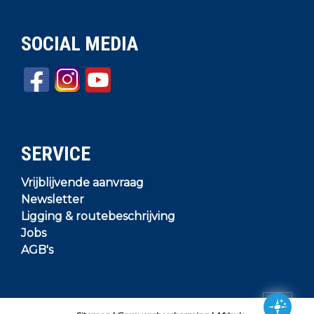
SOCIAL MEDIA
SERVICE
Vrijblijvende aanvraag
Newsletter
Ligging & routebeschrijving
Jobs
AGB's