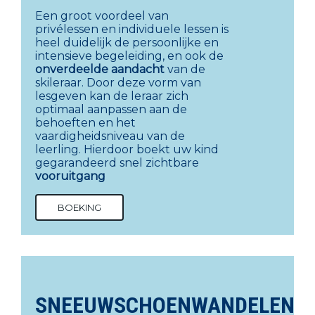
Een groot voordeel van
privélessen en individuele lessen is
heel duidelijk de persoonlijke en
intensieve begeleiding, en ook de
onverdeelde aandacht
van de
skileraar. Door deze vorm van
lesgeven kan de leraar zich
optimaal aanpassen aan de
behoeften en het
vaardigheidsniveau van de
leerling. Hierdoor boekt uw kind
gegarandeerd snel zichtbare
vooruitgang
BOEKING
SNEEUWSCHOENWANDELEN