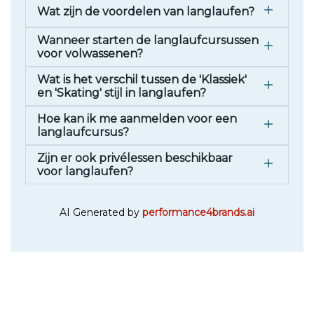
Wat zijn de voordelen van langlaufen?
Wanneer starten de langlaufcursussen
voor volwassenen?
Wat is het verschil tussen de 'Klassiek'
en 'Skating' stijl in langlaufen?
Hoe kan ik me aanmelden voor een
langlaufcursus?
Zijn er ook privélessen beschikbaar
voor langlaufen?
AI Generated by
performance4brands.ai