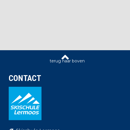
CONTACT