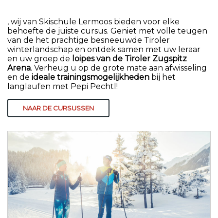
, wij van Skischule Lermoos bieden voor elke
behoefte de juiste cursus. Geniet met volle teugen
van de het prachtige besneeuwde Tiroler
winterlandschap en ontdek samen met uw leraar
en uw groep de
loipes van de Tiroler Zugspitz
Arena
. Verheug u op de grote mate aan afwisseling
en de
ideale trainingsmogelijkheden
bij het
langlaufen met Pepi Pechtl!
NAAR DE CURSUSSEN