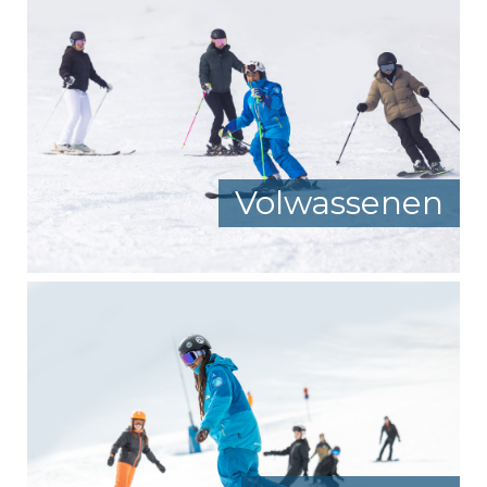
Volwassenen