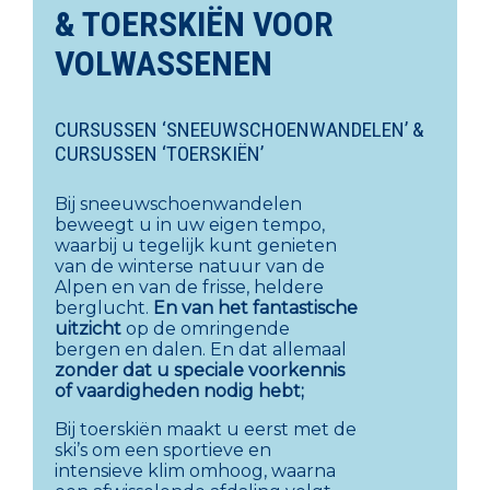
& TOERSKIËN VOOR
VOLWASSENEN
CURSUSSEN ‘SNEEUWSCHOENWANDELEN’ &
CURSUSSEN ‘TOERSKIËN’
Bij sneeuwschoenwandelen
beweegt u in uw eigen tempo,
waarbij u tegelijk kunt genieten
van de winterse natuur van de
Alpen en van de frisse, heldere
berglucht.
En van het fantastische
uitzicht
op de omringende
bergen en dalen. En dat allemaal
zonder dat u speciale
voorkennis
of vaardigheden nodig hebt;
Bij toerskiën maakt u eerst met de
ski’s om een sportieve en
intensieve klim omhoog, waarna